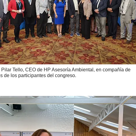
 Pilar Tello, CEO de HP Asesoría Ambiental, en compañía de
s de los participantes del congreso.