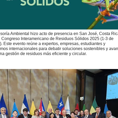
oría Ambiental hizo acto de presencia en San José, Costa Ric
I Congreso Interamericano de Residuos Sólidos 2025 (1-3 de
). Este evento reúne a expertos, empresas, estudiantes y
mos internacionales para debatir soluciones sostenibles y ava
na gestión de residuos más eficiente y circular.