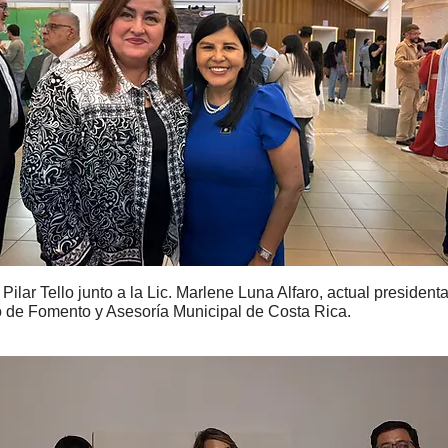
 Pilar Tello junto a la Lic. Marlene Luna Alfaro, actual presidenta
to de Fomento y Asesoría Municipal de Costa Rica.