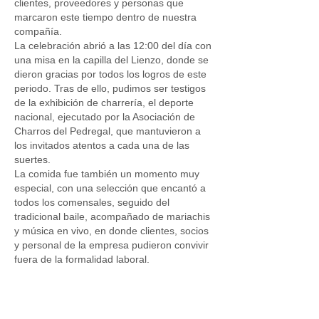
clientes, proveedores y personas que
marcaron este tiempo dentro de nuestra
compañía.
La celebración abrió a las 12:00 del día con
una misa en la capilla del Lienzo, donde se
dieron gracias por todos los logros de este
periodo. Tras de ello, pudimos ser testigos
de la exhibición de charrería, el deporte
nacional, ejecutado por la Asociación de
Charros del Pedregal, que mantuvieron a
los invitados atentos a cada una de las
suertes.
La comida fue también un momento muy
especial, con una selección que encantó a
todos los comensales, seguido del
tradicional baile, acompañado de mariachis
y música en vivo, en donde clientes, socios
y personal de la empresa pudieron convivir
fuera de la formalidad laboral.