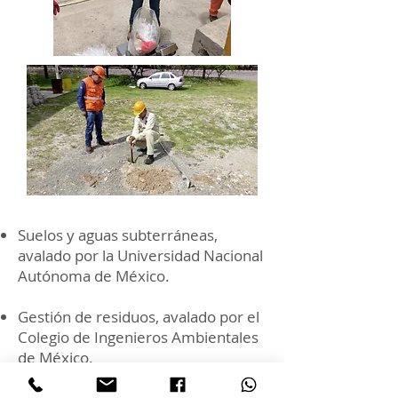
Suelos y aguas subterráneas,
avalado por la Universidad Nacional
Autónoma de México.
Gestión de residuos, avalado por el
Colegio de Ingenieros Ambientales
de México.