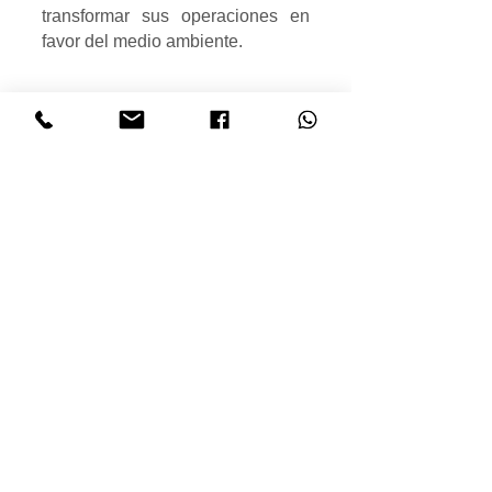
transformar sus operaciones en
favor del medio ambiente.