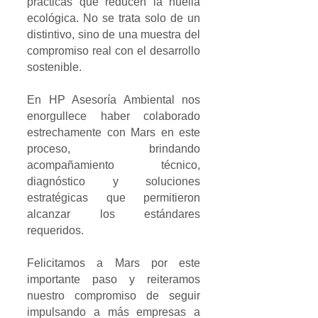
prácticas que reducen la huella
ecológica. No se trata solo de un
distintivo, sino de una muestra del
compromiso real con el desarrollo
sostenible.
En HP Asesoría Ambiental nos
enorgullece haber colaborado
estrechamente con Mars en este
proceso, brindando
acompañamiento técnico,
diagnóstico y soluciones
estratégicas que permitieron
alcanzar los estándares
requeridos.
Felicitamos a Mars por este
importante paso y reiteramos
nuestro compromiso de seguir
impulsando a más empresas a