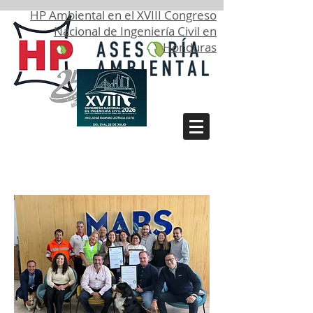
HP Ambiental en el XVIII Congreso
Nacional de Ingeniería Civil en
Honduras