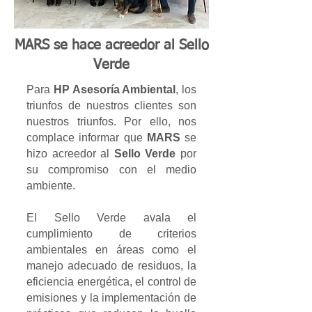
MARS se hace acreedor al Sello
Verde
Para
HP Asesoría Ambiental
, los
triunfos de nuestros clientes son
nuestros triunfos. Por ello, nos
complace informar que
MARS
se
hizo acreedor al
Sello Verde
por
su compromiso con el medio
ambiente.
El Sello Verde avala el
cumplimiento de criterios
ambientales en áreas como el
manejo adecuado de residuos, la
eficiencia energética, el control de
emisiones y la implementación de