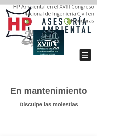
HP Ambiental en el XVIII Congreso
Nacional de Ingeniería Civil en
Honduras
En mantenimiento
Disculpe las molestias