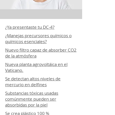
¿Ya presentaste tu DC-4?
¿Manejas precursores químicos o
químicos esenciales?
Nuevo filtro capaz de absorber CO2
de la atmósfera
Nueva planta agrovoltáica en el
Vaticano.
Se detectan altos niveles de
mercurio en delfines
Substancias tóxicas usadas
comúnmente pueden ser
absorbidas por la piel
Se crea plástico 100 %