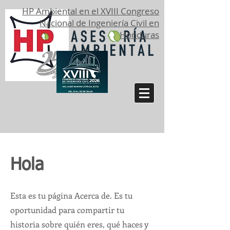
HP Ambiental en el XVIII Congreso
Nacional de Ingeniería Civil en
Honduras
Hola
Esta es tu página Acerca de. Es tu
oportunidad para compartir tu
historia sobre quién eres, qué haces y