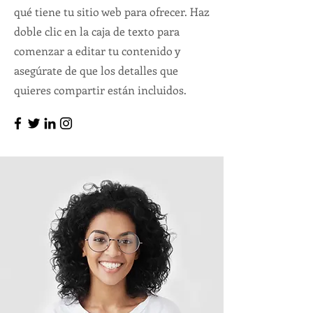
qué tiene tu sitio web para ofrecer. Haz
doble clic en la caja de texto para
comenzar a editar tu contenido y
asegúrate de que los detalles que
quieres compartir están incluidos.